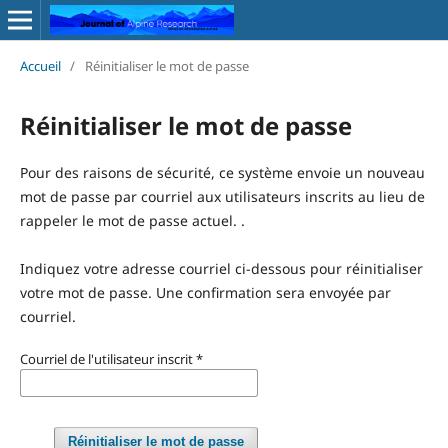
Accueil
/
Réinitialiser le mot de passe
Réinitialiser le mot de passe
Pour des raisons de sécurité, ce système envoie un nouveau
mot de passe par courriel aux utilisateurs inscrits au lieu de
rappeler le mot de passe actuel. .
Indiquez votre adresse courriel ci-dessous pour réinitialiser
votre mot de passe. Une confirmation sera envoyée par
courriel.
Courriel de l'utilisateur inscrit
*
Réinitialiser le mot de passe