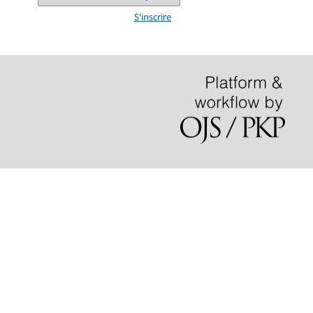
S'inscrire